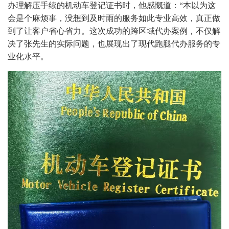
办理解压手续的机动车登记证书时，他感慨道：“本以为这
会是个麻烦事，没想到及时雨的服务如此专业高效，真正做
到了让客户省心省力。这次成功的跨区域代办案例，不仅解
决了张先生的实际问题，也展现出了现代跑腿代办服务的专
业化水平。