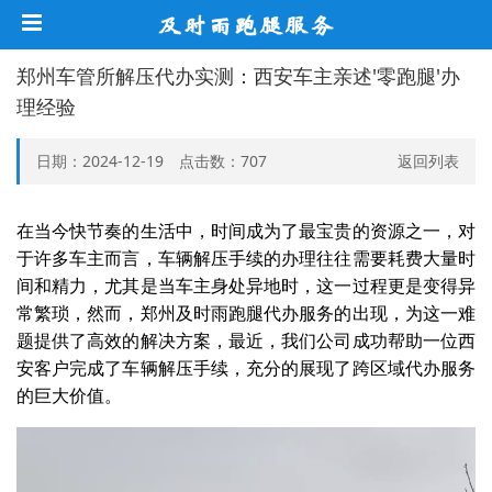
郑州车管所解压代办实测：西安车主亲述'零跑腿'办
理经验
日期：2024-12-19 点击数：
707
返回列表
在当今快节奏的生活中，时间成为了最宝贵的资源之一，对
于许多车主而言，车辆解压手续的办理往往需要耗费大量时
间和精力，尤其是当车主身处异地时，这一过程更是变得异
常繁琐，然而，郑州及时雨跑腿代办服务的出现，为这一难
题提供了高效的解决方案，最近，我们公司成功帮助一位西
安客户完成了车辆解压手续，充分的展现了跨区域代办服务
的巨大价值。