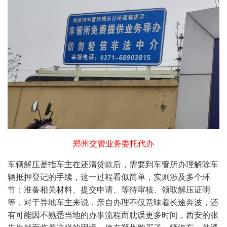
郑州交管业务委托代办
车辆解压是指车主在还清贷款后，需要到车管所办理解除车
辆抵押登记的手续，这一过程看似简单，实则涉及多个环
节：准备相关材料、提交申请、等待审核、领取解压证明
等，对于异地车主来说，亲自办理不仅意味着长途奔波，还
有可能因不熟悉当地的办事流程而耽误更多时间，西安的张