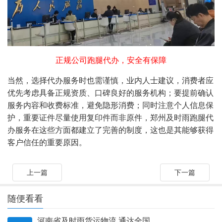
正规公司跑腿代办，安全有保障
当然，选择代办服务时也需谨慎，业内人士建议，消费者应
优先考虑具备正规资质、口碑良好的服务机构；要提前确认
服务内容和收费标准，避免隐形消费；同时注意个人信息保
护，重要证件尽量使用复印件而非原件，郑州及时雨跑腿代
办服务在这些方面都建立了完善的制度，这也是其能够获得
客户信任的重要原因。
上一篇
下一篇
随便看看
河南省及时雨货运物流 通达全国