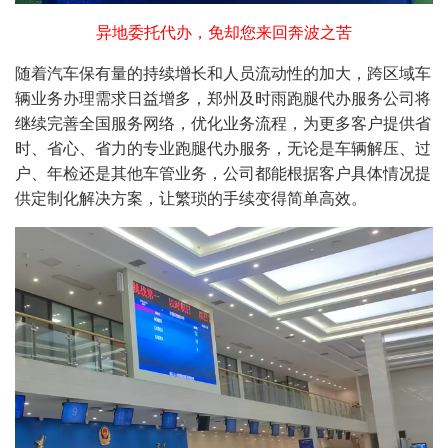
异地委托代办，免却您来回奔波之苦
随着汽车保有量的持续增长和人员流动性的加大，跨区域车
辆业务办理需求日益增多，郑州及时雨跑腿代办服务公司将
继续完善全国服务网络，优化业务流程，为更多客户提供省
时、省心、省力的专业跑腿代办服务，无论是车辆解压、过
户、年检还是其他车管业务，公司都能根据客户具体情况提
供定制化解决方案，让繁琐的手续变得简单高效。