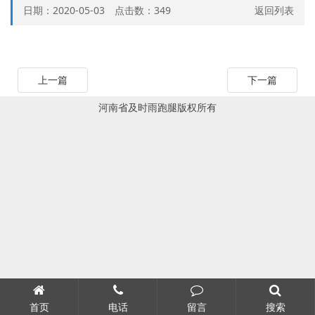
日期：2020-05-03 点击数：
349
返回列表
上一篇
下一篇
河南省及时雨跑腿版权所有
首页
电话
留言
搜索