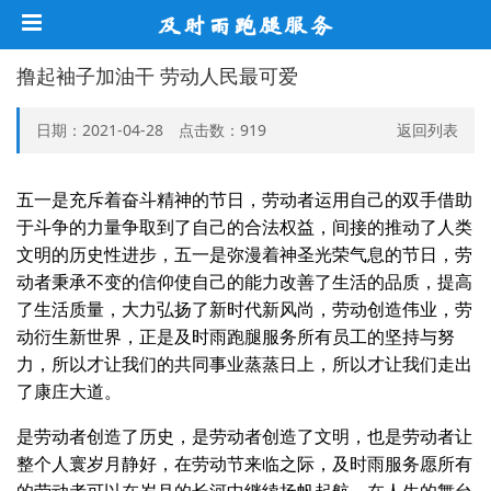
撸起袖子加油干 劳动人民最可爱
日期：2021-04-28 点击数：
919
返回列表
五一是充斥着奋斗精神的节日，劳动者运用自己的双手借助
于斗争的力量争取到了自己的合法权益，间接的推动了人类
文明的历史性进步，五一是弥漫着神圣光荣气息的节日，劳
动者秉承不变的信仰使自己的能力改善了生活的品质，提高
了生活质量，大力弘扬了新时代新风尚，劳动创造伟业，劳
动衍生新世界，正是及时雨跑腿服务所有员工的坚持与努
力，所以才让我们的共同事业蒸蒸日上，所以才让我们走出
了康庄大道。
是劳动者创造了历史，是劳动者创造了文明，也是劳动者让
整个人寰岁月静好，在劳动节来临之际，及时雨服务愿所有