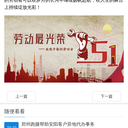
的劳动者可以在岁月的长河中继续扬帆起航，在人生的舞台
上持续绽放光彩！
上一篇
下一篇
随便看看
郑州跑腿帮助安阳客户异地代办事务
10-10