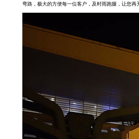
弯路，极大的方便每一位客户，及时雨跑腿，让您再