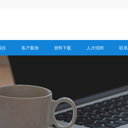
项目
客户案例
资料下载
人才招聘
联系