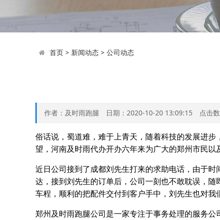
首页
>
新闻动态
>
公司动态
作者：及时雨跑腿 日期：2020-10-20 13:09:15 点击
俗话说，蜀道难，难于上青天，随着科技的发展进步
望，河南及时雨代办开办六年来为广大的郑州市民以
近日公司接到了成都刘先生打来的求助电话，由于时
达，接到刘先生的订单后，公司一刻也不敢耽误，随
车程，顺利的把配件交付到客户手中，刘先生也对我
郑州及时雨跑腿公司是一家专注于事务处理的服务公