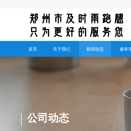
首页
关于我们
新闻动态
服务
公司动态