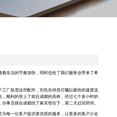
随着生活的节奏加快，同时也给了我们服务业带来了希
于工厂急需这些配件，刘先生特意叮嘱以最快的速度送
站，顺利的登上了前往成都的高铁，经过七个多小时的
，办事员就在成都找了家宾馆住下，第二天赶回郑州。
意为每一位客户提供更优质的服务，让更多的客户少走